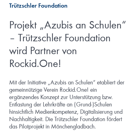
Trützschler Foundation
Projekt „Azubis an Schulen“
– Trützschler Foundation
wird Partner von
Rockid.One!
Mit der Initiative „Azubis an Schulen“ etabliert der
gemeinnützige Verein Rockid.One! ein
ergänzendes Konzept zur Unterstützung bzw.
Entlastung der Lehrkräfte an (Grund-)Schulen
hinsichtlich Medienkompetenz, Digitalisierung und
Nachhaltigkeit. Die Trützschler Foundation fördert
das Pilotprojekt in Mönchengladbach.