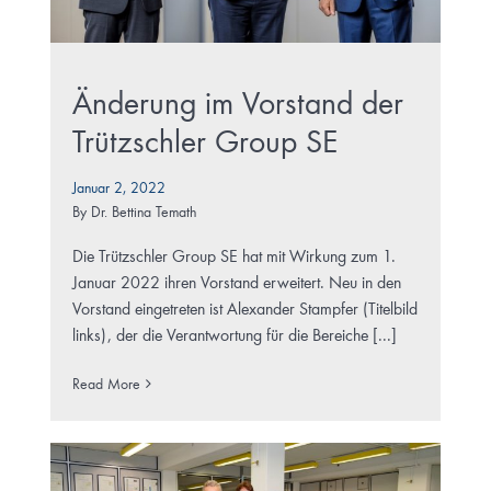
Änderung im Vorstand der
Trützschler Group SE
Januar 2, 2022
By
Dr. Bettina Temath
Die Trützschler Group SE hat mit Wirkung zum 1.
Januar 2022 ihren Vorstand erweitert. Neu in den
Vorstand eingetreten ist Alexander Stampfer (Titelbild
links), der die Verantwortung für die Bereiche [...]
Read More