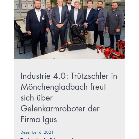
Industrie 4.0: Trützschler in
Mönchengladbach freut
sich über
Gelenkarmroboter der
Firma Igus
Dezember 6, 2021