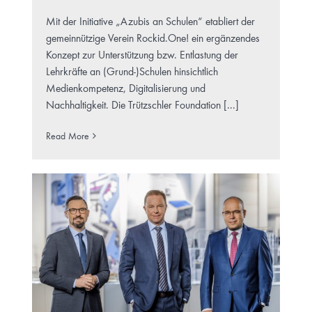
Mit der Initiative „Azubis an Schulen“ etabliert der
gemeinnützige Verein Rockid.One! ein ergänzendes
Konzept zur Unterstützung bzw. Entlastung der
Lehrkräfte an (Grund-)Schulen hinsichtlich
Medienkompetenz, Digitalisierung und
Nachhaltigkeit. Die Trützschler Foundation [...]
Read More