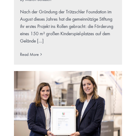
Nach der Gründung der Trützschler Foundation im
August dieses Jahres hat die gemeinnützige Stiftung
ihr erstes Projekt ins Rollen gebracht: die Förderung
eines 150 m² großen Kinderspiel-platzes auf dem
Gelände [...]
Read More